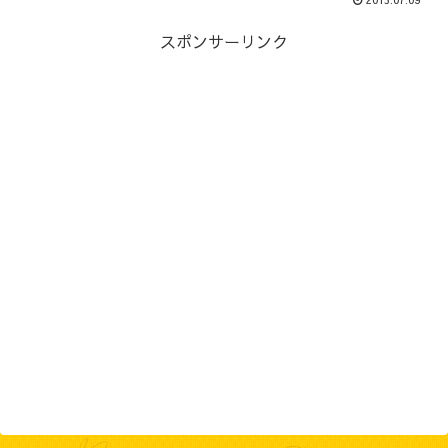
スポンサーリンク